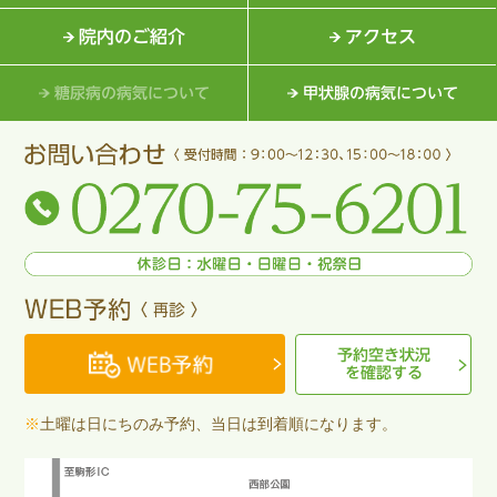
院内のご紹介
アクセス
糖尿病の病気について
甲状腺の病気について
予約空き状況
を確認する
※
土曜は日にちのみ予約、当日は到着順になります。