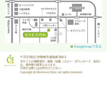
Googlemapで見る
〒372-0812 伊勢崎市連取町364-2
当サイトの無断複写・複製・転載（コピー・ダウンロード・貼付）
は、著作権の侵害となります。
引用する際にはお声かけください。
Copyright © Morimura Clinic. All rights reserved.