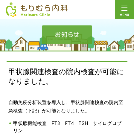
甲状腺関連検査の院内検査が可能に
なりました。
自動免疫分析装置を導入し、甲状腺関連検査の院内至
急検査（下記）が可能となりました。
甲状腺機能検査 FT3 FT4 TSH サイログロブ
リン