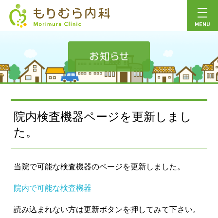
院内検査機器ページを更新しまし
た。
当院で可能な検査機器のページを更新しました。
院内で可能な検査機器
読み込まれない方は更新ボタンを押してみて下さい。